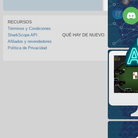
RECURSOS
Términos y Condiciones
QUÉ HAY DE NUEVO
SharkScope API
Afiliados y revendedores
Política de Privacidad