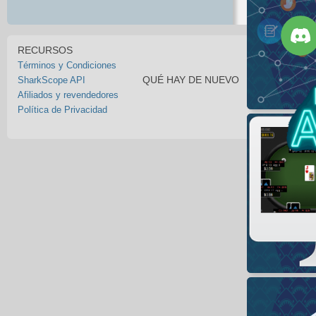
RECURSOS
Términos y Condiciones
QUÉ HAY DE NUEVO
SharkScope API
Afiliados y revendedores
Política de Privacidad