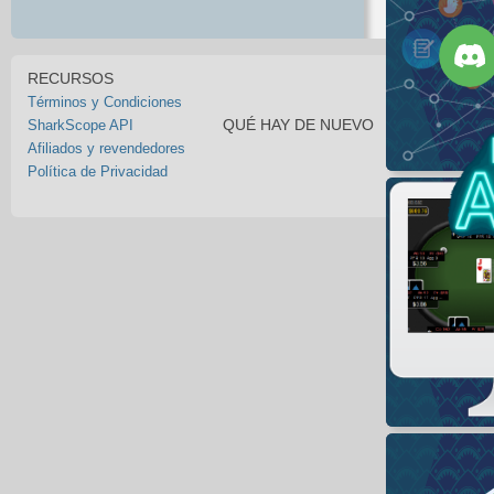
RECURSOS
Términos y Condiciones
QUÉ HAY DE NUEVO
SharkScope API
Afiliados y revendedores
Política de Privacidad