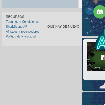
RECURSOS
Términos y Condiciones
QUÉ HAY DE NUEVO
SharkScope API
Afiliados y revendedores
Política de Privacidad