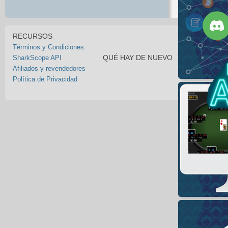
RECURSOS
Términos y Condiciones
QUÉ HAY DE NUEVO
SharkScope API
Afiliados y revendedores
Política de Privacidad