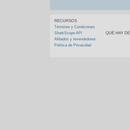
RECURSOS
Términos y Condiciones
QUÉ HAY D
SharkScope API
Afiliados y revendedores
Política de Privacidad