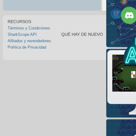
RECURSOS
Términos y Condiciones
QUÉ HAY DE NUEVO
SharkScope API
Afiliados y revendedores
Política de Privacidad