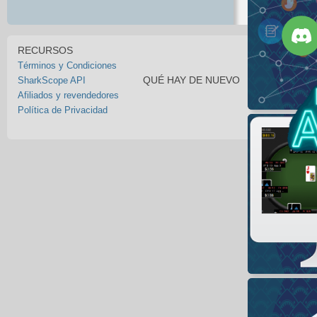
RECURSOS
Términos y Condiciones
QUÉ HAY DE NUEVO
SharkScope API
Afiliados y revendedores
Política de Privacidad