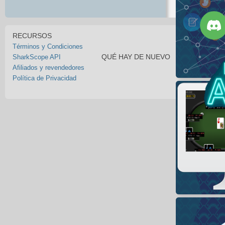
RECURSOS
Términos y Condiciones
QUÉ HAY DE NUEVO
SharkScope API
Afiliados y revendedores
Política de Privacidad