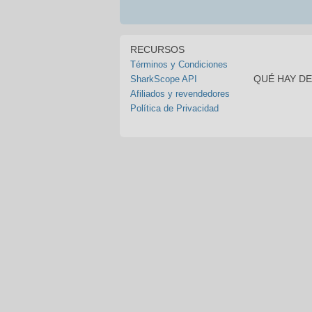
RECURSOS
Términos y Condiciones
QUÉ HAY D
SharkScope API
Afiliados y revendedores
Política de Privacidad