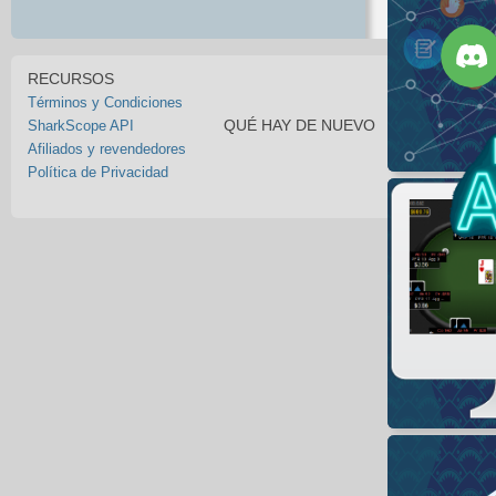
RECURSOS
Términos y Condiciones
QUÉ HAY DE NUEVO
SharkScope API
Afiliados y revendedores
Política de Privacidad