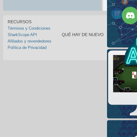
RECURSOS
Términos y Condiciones
QUÉ HAY DE NUEVO
SharkScope API
Afiliados y revendedores
Política de Privacidad