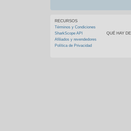
RECURSOS
Términos y Condiciones
QUÉ HAY D
SharkScope API
Afiliados y revendedores
Política de Privacidad