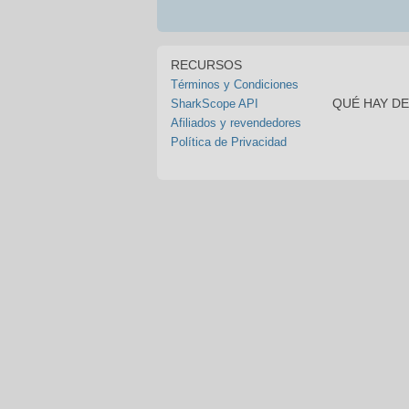
RECURSOS
Términos y Condiciones
QUÉ HAY D
SharkScope API
Afiliados y revendedores
Política de Privacidad