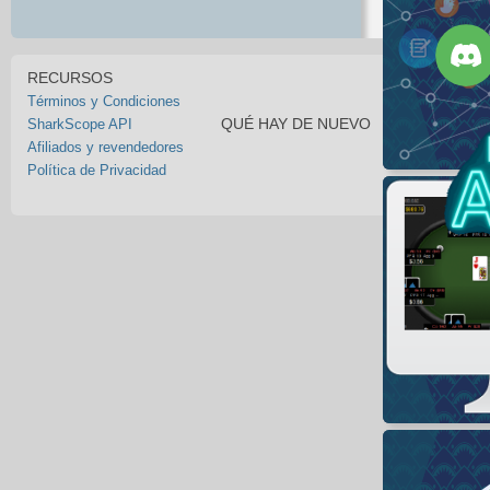
RECURSOS
Términos y Condiciones
QUÉ HAY DE NUEVO
SharkScope API
Afiliados y revendedores
Política de Privacidad